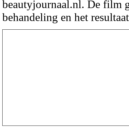
beautyjournaal.nl. De film 
behandeling en het resultaat