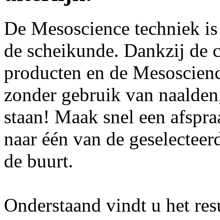
De Mesoscience techniek is
de scheikunde. Dankzij de 
producten en de Mesoscienc
zonder gebruik van naalden,
staan! Maak snel een afspra
naar één van de geselecteerd
de buurt.
Onderstaand vindt u het re